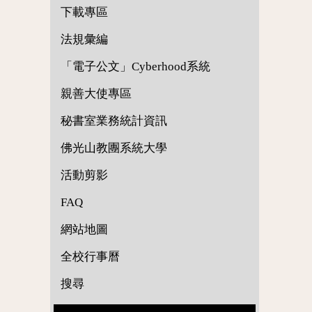
下載專區
法規彙編
「電子公文」Cyberhood系統
親善大使專區
秘書室業務統計資訊
佛光山教團系統大學
活動剪影
FAQ
網站地圖
全校行事曆
搜尋