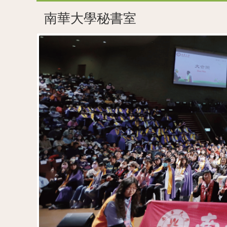
南華大學秘書室