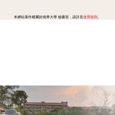
使用規則
本網站著作權屬於南華大學 秘書室，請詳見
。