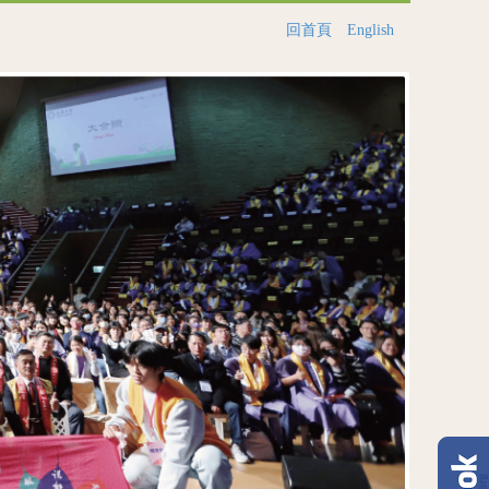
回首頁
English