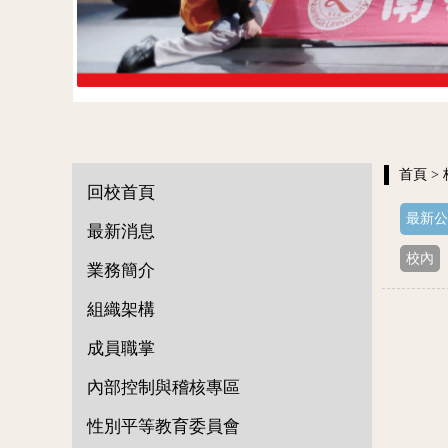
首頁
>
回校首頁
最新公
最新消息
校內
業務簡介
組織架構
成員職掌
內部控制與稽核專區
性別平等教育委員會