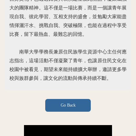
大的團隊精神。這不僅是一場比賽，而是一個讓青年展
現自我、彼此學習、互相支持的盛會，並勉勵大家能盡
情揮灑汗水、挑戰自我、突破極限，也能在過程中享受
比賽，留下最熱血、最難忘的回憶。
南華大學學務長兼原住民族學生資源中心主任何應
志指出，這場活動不僅凝聚了青年，也讓原住民文化在
校園中被看見，期望未來能持續擴大舉辦，邀請更多學
校與族群參與，讓文化的流動與傳承持續不斷。
Go Back