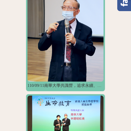
110/09/11南華大學共識營，追求永續、共創佳績