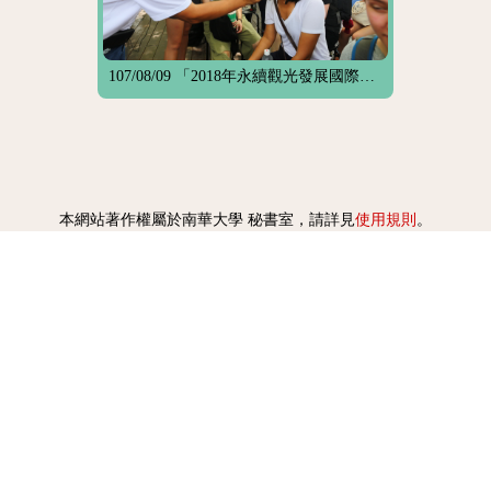
107/08/09 「2018年永續觀光發展國際研討會」8月29日在南華大學登場
使用規則
本網站著作權屬於南華大學 秘書室，請詳見
。