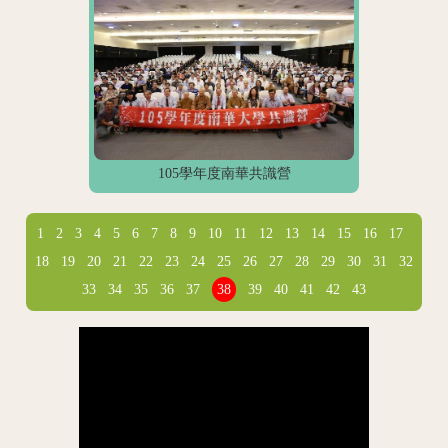
105學年度南華共識營
1
2
3
4
5
6
7
8
9
10
11
12
13
14
15
16
17
18
19
20
21
22
23
24
25
26
27
28
29
30
31
32
33
34
35
36
37
38
39
40
41
42
43