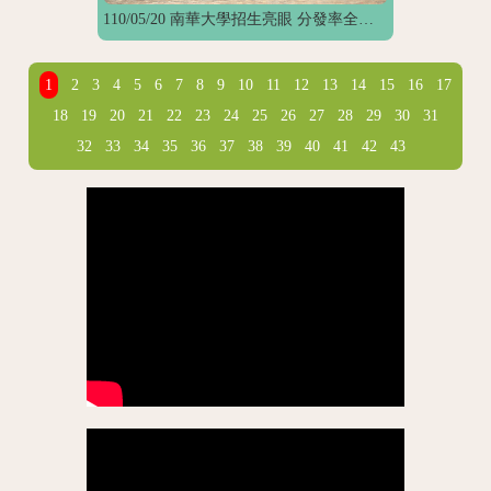
110/05/20 南華大學招生亮眼 分發率全國第五名
1
2
3
4
5
6
7
8
9
10
11
12
13
14
15
16
17
18
19
20
21
22
23
24
25
26
27
28
29
30
31
32
33
34
35
36
37
38
39
40
41
42
43