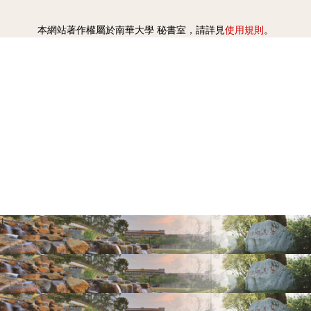
使用規則
本網站著作權屬於南華大學 秘書室，請詳見
。
1