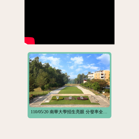
110/05/20 南華大學招生亮眼 分發率全國第五名